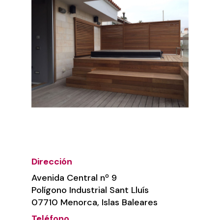
Dirección
Avenida Central nº 9
Polígono Industrial Sant Lluís
07710 Menorca, Islas Baleares
Teléfono