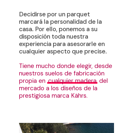
Decidirse por un parquet
marcará la personalidad de la
casa. Por ello, ponemos a su
disposición toda nuestra
experiencia para asesorarle en
cualquier aspecto que precise.
Tiene mucho donde elegir, desde
nuestros suelos de fabricación
propia en
cualquier madera
del
mercado a los diseños de la
prestigiosa marca Kährs.