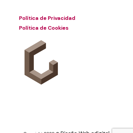
Política de Privacidad
Política de Cookies